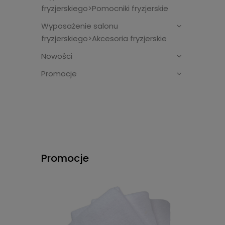
fryzjerskiego>Pomocniki fryzjerskie
Wyposażenie salonu
fryzjerskiego>Akcesoria fryzjerskie
Nowości
Promocje
Promocje