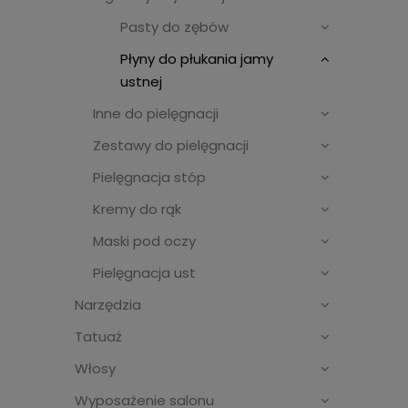
Pasty do zębów
Płyny do płukania jamy
ustnej
Inne do pielęgnacji
Zestawy do pielęgnacji
Pielęgnacja stóp
Kremy do rąk
Maski pod oczy
Pielęgnacja ust
Narzędzia
Tatuaż
Włosy
Wyposażenie salonu