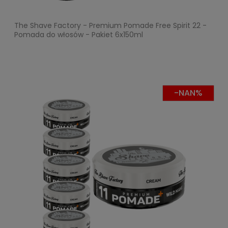
The Shave Factory - Premium Pomade Free Spirit 22 -
Pomada do włosów - Pakiet 6x150ml
-NAN%