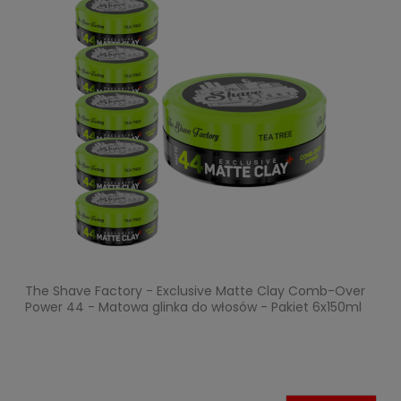
The Shave Factory - Exclusive Matte Clay Comb-Over
Power 44 - Matowa glinka do włosów - Pakiet 6x150ml