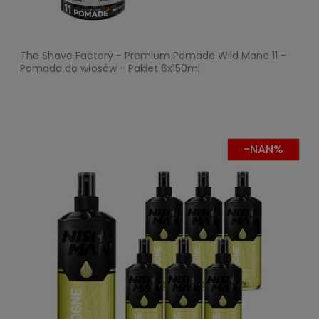
The Shave Factory - Premium Pomade Wild Mane 11 -
Pomada do włosów - Pakiet 6x150ml
-NAN%