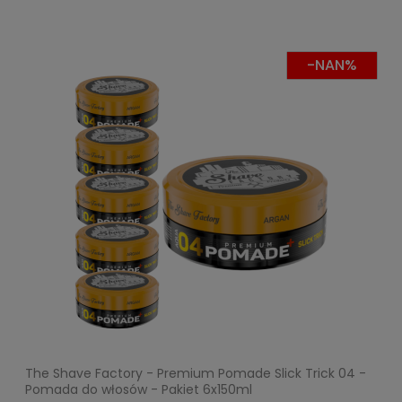
-NAN%
The Shave Factory - Premium Pomade Slick Trick 04 -
Pomada do włosów - Pakiet 6x150ml