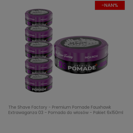
-NAN%
The Shave Factory - Premium Pomade Fauxhawk
Extrawaganza 03 - Pomada do włosów - Pakiet 6x150ml