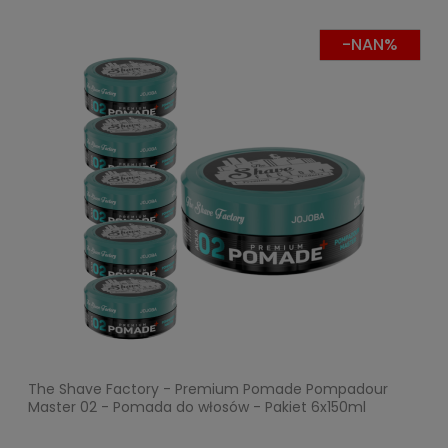
-NAN%
The Shave Factory - Premium Pomade Pompadour
Master 02 - Pomada do włosów - Pakiet 6x150ml