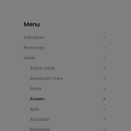
Menu
Szkolenia
Promocje
Marki
Adam Szulc
American Crew
Andis
Anwen
Apis
Arcadian
Barbicide